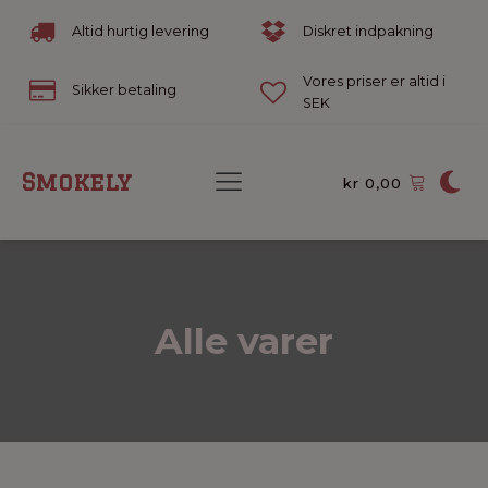
Altid hurtig levering
Diskret indpakning
Vores priser er altid i
Sikker betaling
SEK
Smokely
kr
0,00
Alle varer